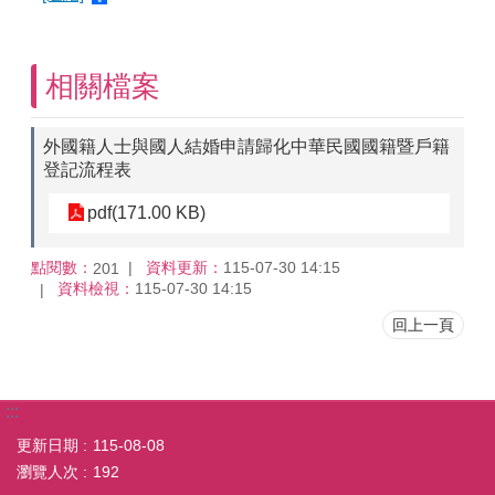
相關檔案
外國籍人士與國人結婚申請歸化中華民國國籍暨戶籍
登記流程表
pdf(171.00 KB)
點閱數：
資料更新：
115-07-30 14:15
201
資料檢視：
115-07-30 14:15
回上一頁
:::
更新日期
115-08-08
瀏覽人次
192