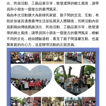
出、民俗活動、工藝品展示等，散發濃厚的鄉土風情，讓學
員與小朋友一窺復古的臺灣風采。
藉由本次活動擴大為新移民家庭、親子間的交流、互動，有
助於加速其適應臺灣生活並拓展其人際關係；另將活動內容
規劃藉由傳統戲曲演出、民俗活動、工藝品展示等，散發濃
厚的鄉土風情，讓學員與小朋友一窺復古的臺灣風采，瞭解
不同的文化，經由體驗過程，看見了親子間溫馨互動、也凝
聚家庭的向心力，這是辦理活動的正面意義。