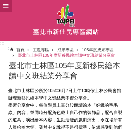
跳到主要內容區塊
:::
:::
首頁
主題專區
成果專區
105年度成果專區
臺北市士林區105年度新移民繪本讀中文班結業分享會
臺北市士林區105年度新移民繪本
讀中文班結業分享會
臺北市士林區公所於105年6月7日上午10時假士林公民會館
辦理新移民繪本學中文班結業學習分享會。
學習分享會中，每位學員上臺分段朗讀繪本「好餓的毛毛
蟲」內容，並同時分配角色戴上自己作的裝飾品，配合自製
的道具，演出繪本內容，生動活潑的戲劇演出，令在場所有
人員哈哈大笑。雖然中文說得不是很標準，依然感受到他們