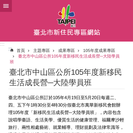
跳到主要內容區塊
:::
:::
首頁
主題專區
成果專區
105年度成果專區
臺北市中山區公所105年度新移民生活成長營─大陸學員
班
臺北市中山區公所105年度新移民
生活成長營─大陸學員班
臺北市中山區公所訂於105年4月19日至5月20日每週二、
四、五下午1時30分至4時30分假臺北市萬華新移民會館辦
理105年度「新移民生活成長營─大陸學員班」，內容包含
說唱學臺語、生活美學、優質生活的健康管理、福爾摩沙輕
旅行、兩性相處藝術、就業輔導、理財規劃及法律常識等，