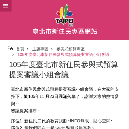
跳到主要內容區塊
:::
:::
首頁
主題專區
參與式預算專區
105年度臺北市新住民參與式預算提案審議小組會議
105年度臺北市新住民參與式預算
提案審議小組會議
臺北市新住民參與式預算提案審議小組會議，在大家的支
持下，於105年11 月23日圓滿落幕了，謝謝大家的熱情參
與～
審議提案排序：
序位1. 新住民二代的教育規劃~INFO無限，貼心空間~
序位2. 當我們同在一起~在地學習成長系列~