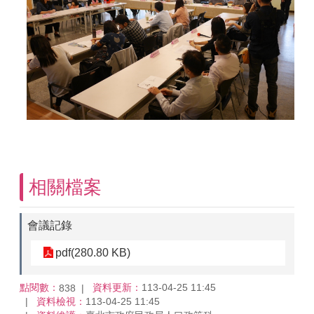
相關檔案
會議記錄
pdf(280.80 KB)
點閱數：
資料更新：
113-04-25 11:45
838
資料檢視：
113-04-25 11:45