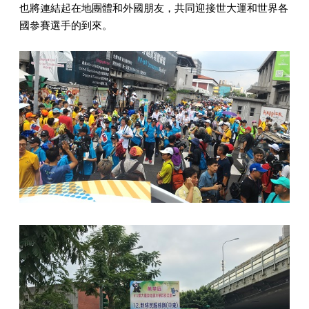
也將連結起在地團體和外國朋友，共同迎接世大運和世界各
國參賽選手的到來。