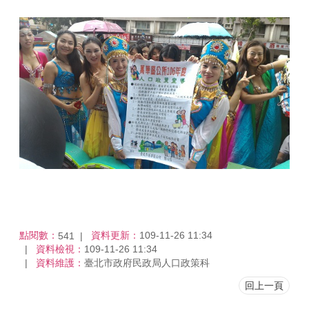
點閱數：
資料更新：
109-11-26 11:34
541
資料檢視：
109-11-26 11:34
資料維護：
臺北市政府民政局人口政策科
回上一頁