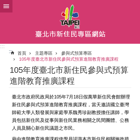
跳到主要內容區塊
:::
:::
首頁
主題專區
參與式預算專區
105年度臺北市新住民參與式預算進階教育推廣課程
105年度臺北市新住民參與式預算
進階教育推廣課程
臺北市政府民政局於105年7月18日假萬華新住民會館辦理
新住民參與式預算進階教育推廣課程，當天邀請國立臺灣
師範大學人類發展與家庭學系魏秀珍副教授擔任講師，學
員包括新住民及從事與新住民業務相關之民間團體、公務
人員及關心新住民議題之市民。
藉由進階教育推廣課程使學員認識本市新住民相關施政措