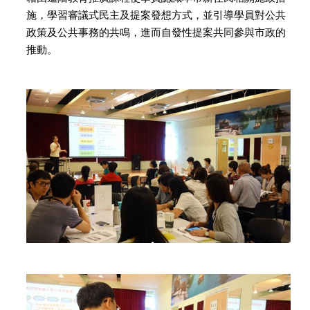
施，學習審議式民主及提案發想方式，並引導學員對公共
政策及公共事務的共鳴，進而自發性提案共同參與市政的
推動。