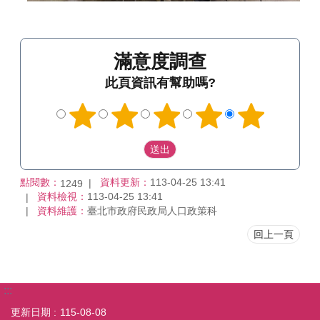
滿意度調查
此頁資訊有幫助嗎?
點閱數：
資料更新：
113-04-25 13:41
1249
資料檢視：
113-04-25 13:41
資料維護：
臺北市政府民政局人口政策科
回上一頁
:::
更新日期
115-08-08