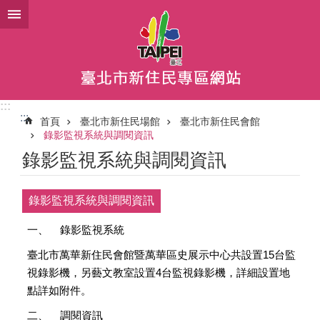
跳到主要內容區塊
:::
:::
首頁
臺北市新住民場館
臺北市新住民會館
錄影監視系統與調閱資訊
錄影監視系統與調閱資訊
錄影監視系統與調閱資訊
一、
錄影監視系統
臺北市萬華新住民會館暨萬華區史展示中心共設置15台監
視錄影機，另藝文教室設置4台監視錄影機，詳細設置地
點詳如附件。
二、
調閱資訊