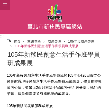
跳到主要內容區塊
:::
:::
首頁
主題專區
成果專區
105年度成果專區
105年新移民創意生活手作班學員班成果展
105年新移民創意生活手作班學員
班成果展
105年新移民創意生活手作班學員班於105年4月26日假文公
民會館辦理移民創意生活手作班學員班成果展，學員抱持興
奮的心情，並帶這2個月來親手完成的作品 來分享，她們的
榮耀，這是個豐盛又有成就感的成果展。
105年新移民就業服務成果展