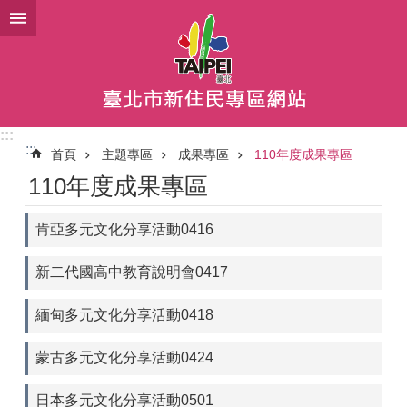
跳到主要內容區塊
:::
:::
首頁
主題專區
成果專區
110年度成果專區
110年度成果專區
肯亞多元文化分享活動0416
新二代國高中教育說明會0417
緬甸多元文化分享活動0418
蒙古多元文化分享活動0424
日本多元文化分享活動0501