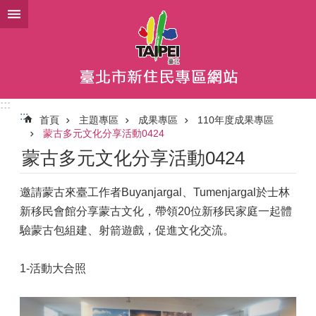
跳到主要內容區塊
:::
:::
首頁
主題專區
成果專區
110年度成果專區
蒙古多元文化分享活動0424
蒙古多元文化分享活動0424
邀請蒙古來臺工作者Buyanjargal、Tumenjargal於士林
新移民會館分享蒙古文化，帶領20位新移民家庭一起體
驗蒙古包組建、射箭遊戲，促進文化交流。
1-活動大合照