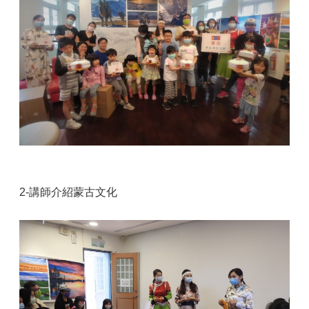
2-講師介紹蒙古文化