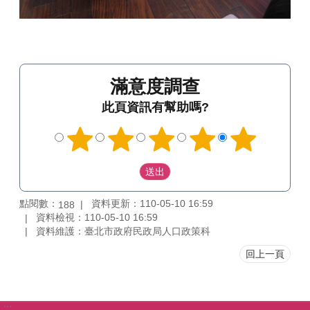
滿意度調查
此頁資訊有幫助嗎?
點閱數：
資料更新：110-05-10 16:59
188
資料檢視：110-05-10 16:59
資料維護：臺北市政府民政局人口政策科
回上一頁
:::