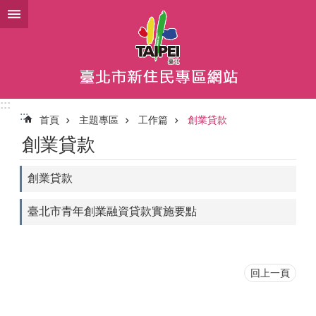
跳到主要內容區塊
:::
:::
首頁
主題專區
工作篇
創業貸款
創業貸款
創業貸款
臺北市青年創業融資貸款實施要點
回上一頁