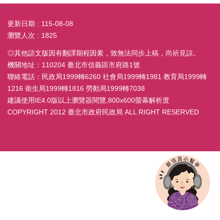
:::
更新日期
115-08-08
瀏覽人次
1825
◎其他語文版因有翻譯期程因素，致無法同步上稿，尚祈見諒。
機關地址：110204 臺北市信義區市府路1號
聯絡電話：民政局1999轉6260 社會局1999轉1981 教育局1999轉
1216 衛生局1999轉1816 勞動局1999轉7038
建議使用IE4.0版以上瀏覽器閱覽,800x600螢幕解析度
COPYRIGHT 2012 臺北市政府民政局 ALL RIGHT RESERVED