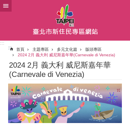
跳到主要內容區塊
:::
:::
首頁
主題專區
多元文化篇
版頭專區
2024 2月 義大利 威尼斯嘉年華(Carnevale di Venezia)
2024 2月 義大利 威尼斯嘉年華
(Carnevale di Venezia)