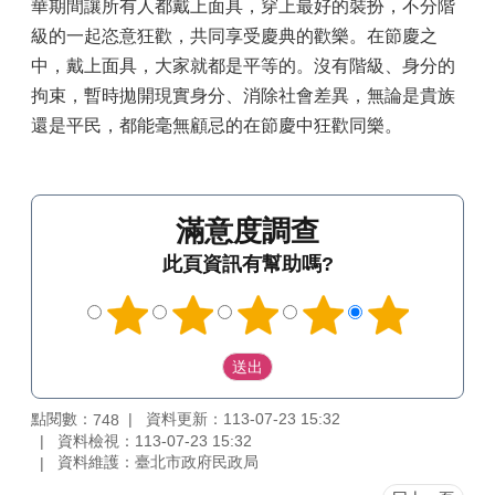
華期間讓所有人都戴上面具，穿上最好的裝扮，不分階
級的一起恣意狂歡，共同享受慶典的歡樂。在節慶之
中，戴上面具，大家就都是平等的。沒有階級、身分的
拘束，暫時拋開現實身分、消除社會差異，無論是貴族
還是平民，都能毫無顧忌的在節慶中狂歡同樂。
滿意度調查
此頁資訊有幫助嗎?
點閱數：
資料更新：113-07-23 15:32
748
資料檢視：113-07-23 15:32
資料維護：臺北市政府民政局