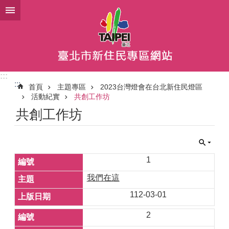
跳到主要內容區塊
:::
:::
首頁
主題專區
2023台灣燈會在台北新住民燈區
活動紀實
共創工作坊
共創工作坊
1
我們在這
112-03-01
2