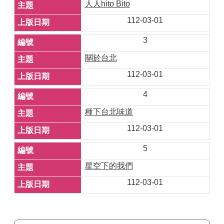
人人hito Bito
112-03-01
3
關於台北
112-03-01
4
種下台北味道
112-03-01
5
星空下的我們
112-03-01