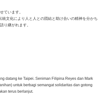
せています。
ィリピンの伝統文化により人と人との団結と助け合いの精神を分かち
語り継がれます。
ang datang ke Taipei. Seniman Filipina Reyes dan Mark
ihan) untuk berbagi semangat solidaritas dan gotong
kan terus berlanjut.