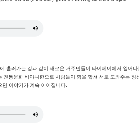
속에 흘러가는 강과 같이 새로운 거주민들이 타이베이에서 일어나는
 Lugay는 전통문화 바야니한으로 사람들이 힘을 합쳐 서로 도와주
으면 이야기가 계속 이어집니다.