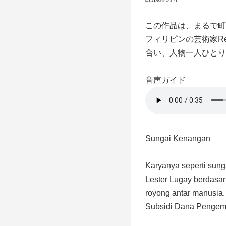
この作品は、まるで町
フィリピンの芸術家Re
合い、人物一人ひとり
音声ガイド
Sungai Kenangan
Karyanya seperti sung
Lester Lugay berdasa
royong antar manusia. 
Subsidi Dana Pengem