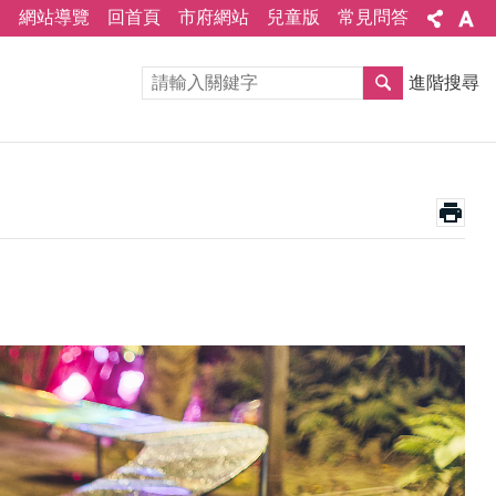
網站導覽
回首頁
市府網站
兒童版
常見問答
進階搜尋