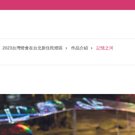
2023台灣燈會在台北新住民燈區
作品介紹
記憶之河