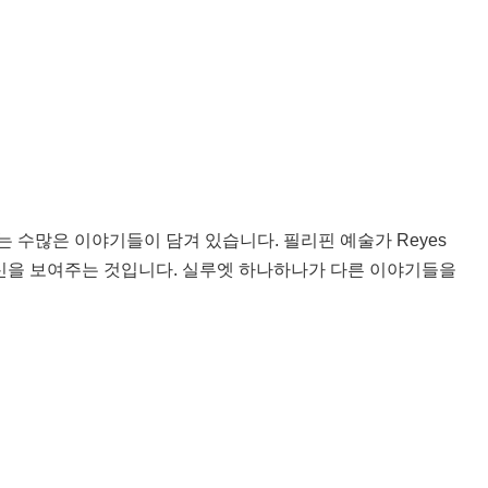
 수많은 이야기들이 담겨 있습니다. 필리핀 예술가 Reyes
는 정신을 보여주는 것입니다. 실루엣 하나하나가 다른 이야기들을